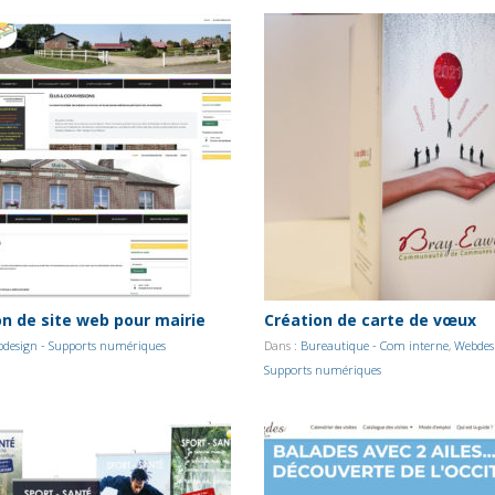
on de site web pour mairie
Création de carte de vœux
design - Supports numériques
Dans :
Bureautique - Com interne
,
Webdes
Supports numériques