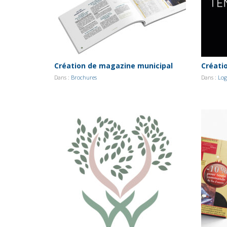
Création de magazine municipal
Créati
Dans :
Brochures
Dans :
Log