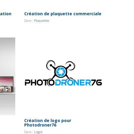
tation
Création de plaquette commerciale
Dans :
Plaquettes
Création de logo pour
Photodroner76
Dans :
Logos