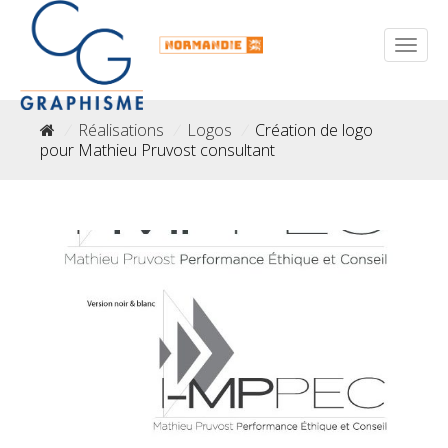
/
Réalisations
/
Logos
/
Création de logo
pour Mathieu Pruvost consultant