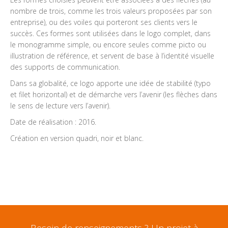
nombre de trois, comme les trois valeurs proposées par son
entreprise), ou des voiles qui porteront ses clients vers le
succès. Ces formes sont utilisées dans le logo complet, dans
le monogramme simple, ou encore seules comme picto ou
illustration de référence, et servent de base à l’identité visuelle
des supports de communication.
Dans sa globalité, ce logo apporte une idée de stabilité (typo
et filet horizontal) et de démarche vers l’avenir (les flèches dans
le sens de lecture vers l’avenir).
Date de réalisation : 2016.
Création en version quadri, noir et blanc.