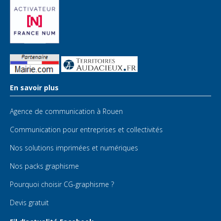
En savoir plus
Agence de communication à Rouen
Communication pour entreprises et collectivités
Nos solutions imprimées et numériques
Nos packs graphisme
Pourquoi choisir CG-graphisme ?
Devis gratuit