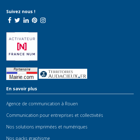
Suivez nous !
En savoir plus
Agence de communication à Rouen
Communication pour entreprises et collectivités
Nos solutions imprimées et numériques
Nos packs graphisme