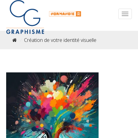
/
Création de votre identité visuelle