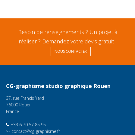
Besoin de renseignements ? Un projet à
réaliser ? Demandez votre devis gratuit !
NOUS CONTACTER
CG-graphisme studio graphique Rouen
37, rue Francis Yard
76000 Rouen
France
+33 6 70 57 85 95
contact@cg-graphisme.fr