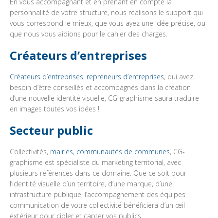
En vous accompagnant et en prenant en compte la
personnalité de votre structure, nous réalisons le support qui
vous correspond le mieux, que vous ayez une idée précise, ou
que nous vous aidions pour le cahier des charges.
Créateurs d’entreprises
Créateurs d’entreprises
,
repreneurs d’entreprises
, qui avez
besoin d’être conseillés et accompagnés dans la création
d’une nouvelle identité visuelle, CG-graphisme saura traduire
en images toutes vos idées !
Secteur public
Collectivités,
mairies
,
communautés de communes
, CG-
graphisme est spécialiste du marketing territorial, avec
plusieurs références dans ce domaine. Que ce soit pour
l’identité visuelle d’un territoire, d’une marque, d’une
infrastructure publique, l’accompagnement des équipes
communication de votre collectivité bénéficiera d’un œil
extérieur pour cibler et capter vos publics.