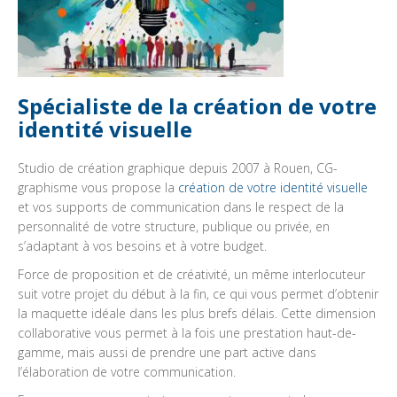
Spécialiste de la création de votre
identité visuelle
Studio de création graphique depuis 2007 à Rouen, CG-
graphisme vous propose la
création de votre identité visuelle
et vos supports de communication dans le respect de la
personnalité de votre structure, publique ou privée, en
s’adaptant à vos besoins et à votre budget.
Force de proposition et de créativité, un même interlocuteur
suit votre projet du début à la fin, ce qui vous permet d’obtenir
la maquette idéale dans les plus brefs délais. Cette dimension
collaborative vous permet à la fois une prestation haut-de-
gamme, mais aussi de prendre une part active dans
l’élaboration de votre communication.