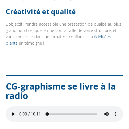
Créativité et qualité
L’objectif : rendre accessible une prestation de qualité au plus
grand nombre, quelle que soit la taille de votre structure, et
vous conseiller dans un climat de confiance. La
fidélité des
clients
en témoigne !
CG-graphisme se livre à la
radio