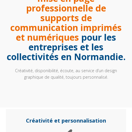
professionnelle de
supports de
communication imprimés
et numériques
pour les
entreprises et les
collectivités en Normandie.
Créativité, disponibilité, écoute, au service d’un design
graphique de qualité, toujours personnalisé.
Créativité et personnalisation