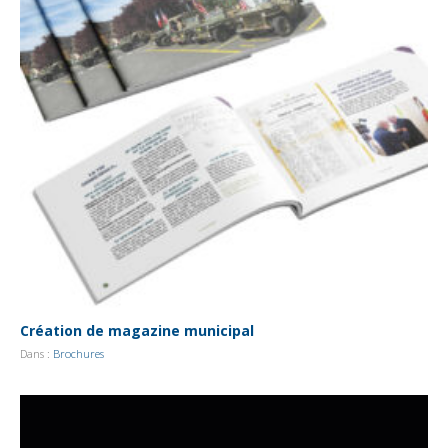
Création de magazine municipal
Dans :
Brochures