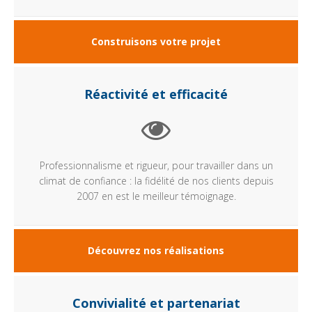
Construisons votre projet
Réactivité et efficacité
Professionnalisme et rigueur, pour travailler dans un
climat de confiance : la fidélité de nos clients depuis
2007 en est le meilleur témoignage.
Découvrez nos réalisations
Convivialité et partenariat