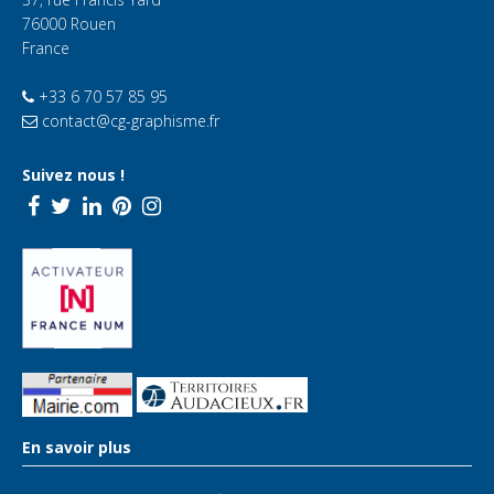
76000 Rouen
France
+33 6 70 57 85 95
contact@cg-graphisme.fr
Suivez nous !
En savoir plus