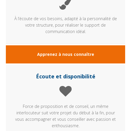
À l’écoute de vos besoins, adapté à la personnalité de
votre structure, pour réaliser le support de
communication idéal.
Apprenez à nous connaître
Écoute et disponibilité
Force de proposition et de conseil, un même
interlocuteur suit votre projet du début à la fin, pour
vous accompagner et vous conseiller avec passion et
enthousiasme.