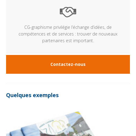
CG-graphisme privilégie l’échange d’idées, de
compétences et de services : trouver de nouveaux
partenaires est important.
Contactez-nous
Quelques exemples