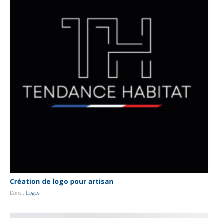
Création de logo pour artisan
Dans :
Logos