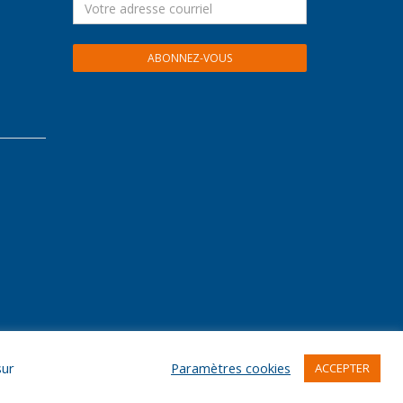
sur
Paramètres cookies
ACCEPTER